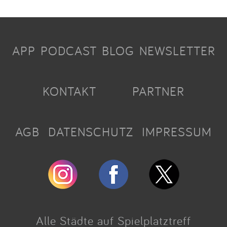
APP
PODCAST
BLOG
NEWSLETTER
KONTAKT
PARTNER
AGB
DATENSCHUTZ
IMPRESSUM
Alle Städte auf Spielplatztreff