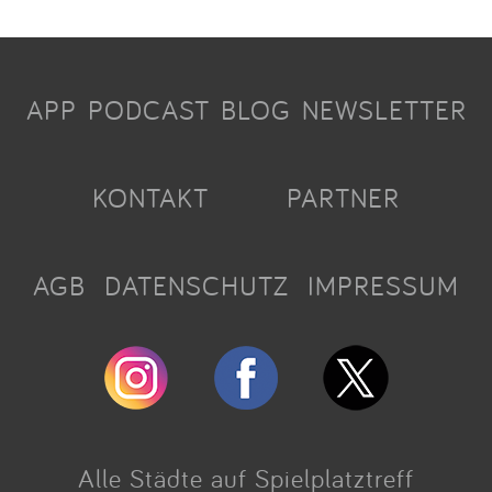
APP
PODCAST
BLOG
NEWSLETTER
KONTAKT
PARTNER
AGB
DATENSCHUTZ
IMPRESSUM
Alle Städte auf Spielplatztreff