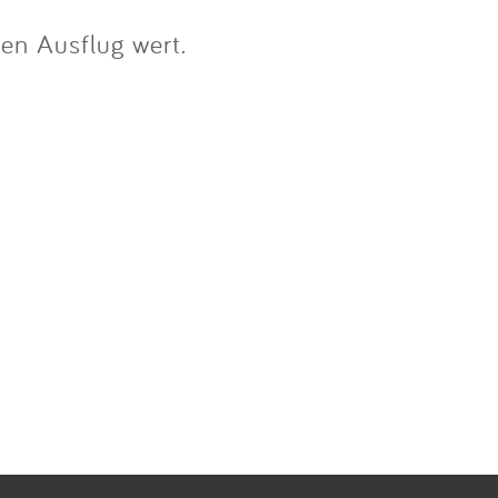
nen Ausflug wert.