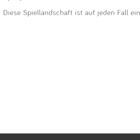
Diese Spiellandschaft ist auf jeden Fall ei