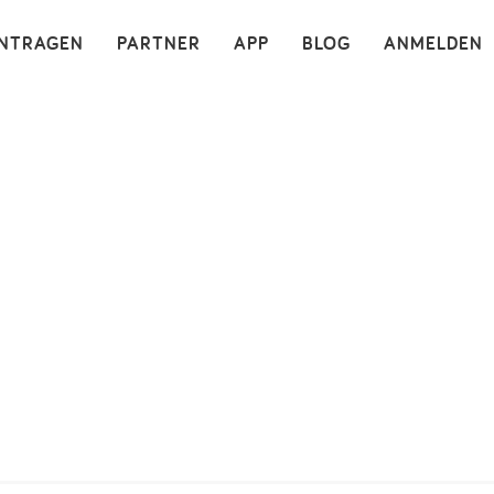
×
INTRAGEN
PARTNER
APP
BLOG
ANMELDEN