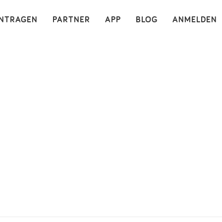
×
INTRAGEN
PARTNER
APP
BLOG
ANMELDEN