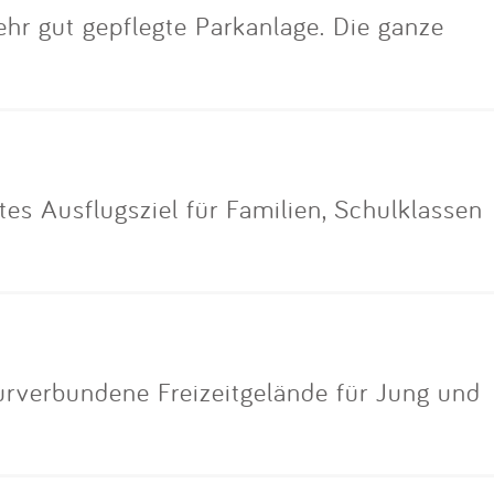
ehr gut gepflegte Parkanlage. Die ganze
tes Ausflugsziel für Familien, Schulklassen
turverbundene Freizeitgelände für Jung und