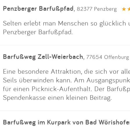
Penzberger Barfußpfad
,
82377 Penzberg
Selten erlebt man Menschen so glücklich
Penzberger Barfußpfad.
Barfußweg Zell-Weierbach
,
77654 Offenburg 
Eine besondere Attraktion, die sich vor all
Seils überwinden kann. Am Ausgangspunkt
für einen Picknick-Aufenthalt. Der Barfußpf
Spendenkasse einen kleinen Beitrag.
Barfußweg im Kurpark von Bad Wörishofe