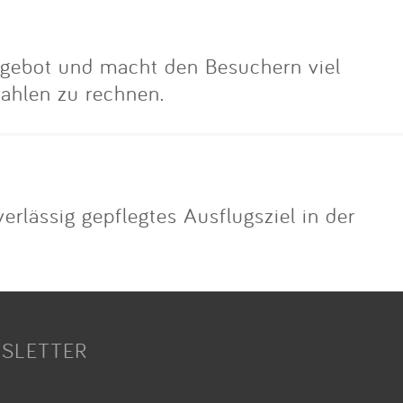
angebot und macht den Besuchern viel
ahlen zu rechnen.
erlässig gepflegtes Ausflugsziel in der
SLETTER