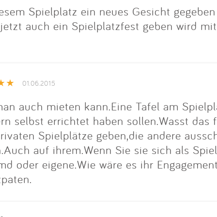
esem Spielplatz ein neues Gesicht gegeben h
 jetzt auch ein Spielplatzfest geben wird mi
01.06.2015
n man auch mieten kann.Eine Tafel am Spielp
rn selbst errichtet haben sollen.Wasst das f
rivaten Spielplätze geben,die andere ausschl
en.Auch auf ihrem.Wenn Sie sie sich als Spi
remd oder eigene.Wie wäre es ihr Engagemen
zpaten.