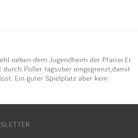
 Riehl neben dem Jugendheim der Pfarrei.Er
 durch Poller tagsüber eingegrenzt,damit
st. Ein guter Spielplatz aber kein
SLETTER