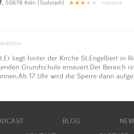
f
,
50678 Köln (Südstadt)
11.04.2014
24.03.2014
.Er liegt hinter der Kirche St.Engelbert in
enden Grundschule erneuert.Der Bereich ist
önnen.Ab 17 Uhr wird die Sperre dann aufgelö
ODCAST
BLOG
NEW