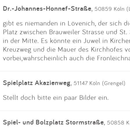
Dr.-Johannes-Honnef-Straße
,
50859 Köln (
gibt es niemanden in Lövenich, der sich d
Platz zwischen Brauweiler Strasse und St.
in der Mitte. Es könnte ein Juwel in Kirc
Kreuzweg und die Mauer des Kirchhofes vo
vorbei,wahrscheinlich auch die Fronleich
Spielplatz Akazienweg
,
51147 Köln (Grengel)
Stellt doch bitte ein paar Bilder ein.
Spiel- und Bolzplatz Stormstraße
,
50858 Kö