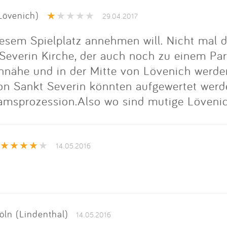
Impressum
Lövenich)
29.04.2017
Anmelden
iesem Spielplatz annehmen will. Nicht mal 
 Severin Kirche, der auch noch zu einem Pa
hennähe und in der Mitte von Lövenich werde
n Sankt Severin könnten aufgewertet werde
namsprozession.Also wo sind mutige Löveni
14.05.2016
ln (Lindenthal)
14.05.2016