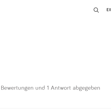
E
Suchen
Eintragen
App
Blog
Partner
 Bewertungen und 1 Antwort abgegeben
Kontakt