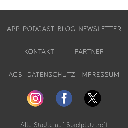
APP
PODCAST
BLOG
NEWSLETTER
KONTAKT
PARTNER
AGB
DATENSCHUTZ
IMPRESSUM
Alle Städte auf Spielplatztreff