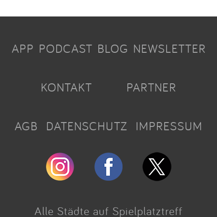
APP
PODCAST
BLOG
NEWSLETTER
KONTAKT
PARTNER
AGB
DATENSCHUTZ
IMPRESSUM
Alle Städte auf Spielplatztreff