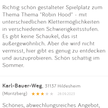
Richtig schön gestalteter Spielplatz zum
Thema Thema "Robin Hood" - mit
unterschiedlichen Klettermöglichkeiten
in verschiedenen Schwierigkeitsstufen.
Es gibt keine Schaukel, das ist
außergewöhnlich. Aber die wird nicht
vermisst, hier gibt es genug zu entdecken
und auszuprobieren. Schön schattig im
Sommer.
Karl-Bauer-Weg
,
31137 Hildesheim
(Moritzberg)
28.09.2023
Schönes, abwechlungsreiches Angebot,