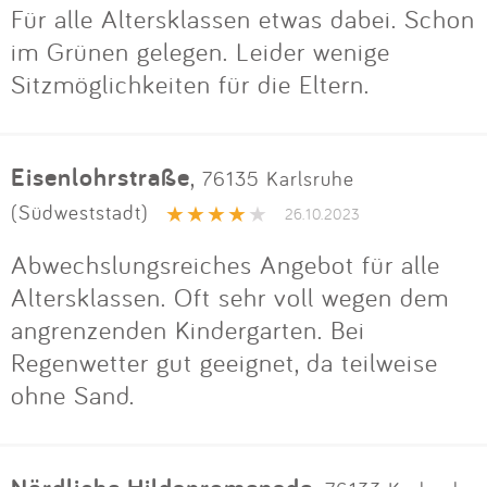
Impressum
Für alle Altersklassen etwas dabei. Schon
im Grünen gelegen. Leider wenige
Sitzmöglichkeiten für die Eltern.
Anmelden
Eisenlohrstraße
,
76135 Karlsruhe
(Südweststadt)
26.10.2023
Abwechslungsreiches Angebot für alle
Altersklassen. Oft sehr voll wegen dem
angrenzenden Kindergarten. Bei
Regenwetter gut geeignet, da teilweise
ohne Sand.