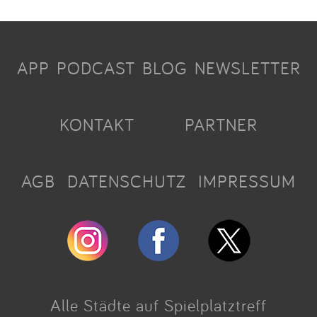
APP
PODCAST
BLOG
NEWSLETTER
KONTAKT
PARTNER
AGB
DATENSCHUTZ
IMPRESSUM
Alle Städte auf Spielplatztreff