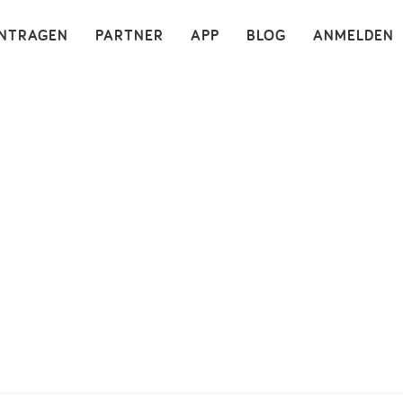
×
INTRAGEN
PARTNER
APP
BLOG
ANMELDEN