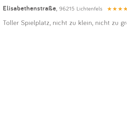
Elisabethenstraße
,
96215 Lichtenfels
Toller Spielplatz, nicht zu klein, nicht zu 