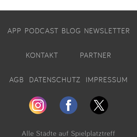
APP
PODCAST
BLOG
NEWSLETTER
KONTAKT
PARTNER
AGB
DATENSCHUTZ
IMPRESSUM
Alle Städte auf Spielplatztreff