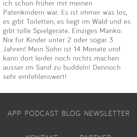
ich schon früher mit meinen
Patenkindern war. Es ist immer was los,
es gibt Toiletten, es liegt im Wald und es
gibt tolle Spielgeräte. Einziges Manko:
Nix für Kinder unter 2 oder sogar 3
Jahren! Mein Sohn ist 14 Monate und
kann dort leider noch nichts machen
ausser im Sand zu buddeln! Dennoch
sehr emfehlenswert!
APP
PODCAST
BLOG
NEWSLETTER