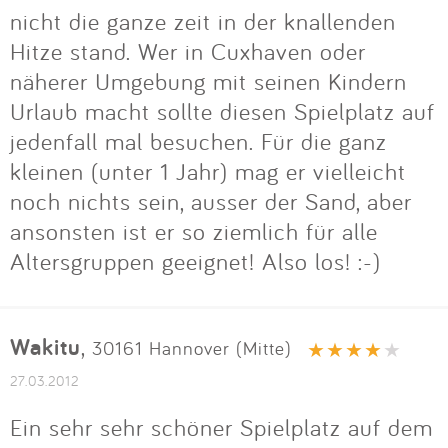
nicht die ganze zeit in der knallenden
Hitze stand. Wer in Cuxhaven oder
näherer Umgebung mit seinen Kindern
Urlaub macht sollte diesen Spielplatz auf
jedenfall mal besuchen. Für die ganz
kleinen (unter 1 Jahr) mag er vielleicht
noch nichts sein, ausser der Sand, aber
ansonsten ist er so ziemlich für alle
Altersgruppen geeignet! Also los! :-)
Wakitu
,
30161 Hannover (Mitte)
27.03.2012
Ein sehr sehr schöner Spielplatz auf dem