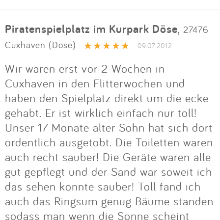
Piratenspielplatz im Kurpark Döse
,
27476
Cuxhaven (Döse)
09.07.2012
Wir waren erst vor 2 Wochen in
Cuxhaven in den Flitterwochen und
haben den Spielplatz direkt um die ecke
gehabt. Er ist wirklich einfach nur toll!
Unser 17 Monate alter Sohn hat sich dort
ordentlich ausgetobt. Die Toiletten waren
auch recht sauber! Die Geräte waren alle
gut gepflegt und der Sand war soweit ich
das sehen konnte sauber! Toll fand ich
auch das Ringsum genug Bäume standen
sodass man wenn die Sonne scheint