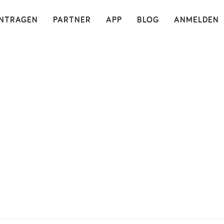
×
INTRAGEN
PARTNER
APP
BLOG
ANMELDEN