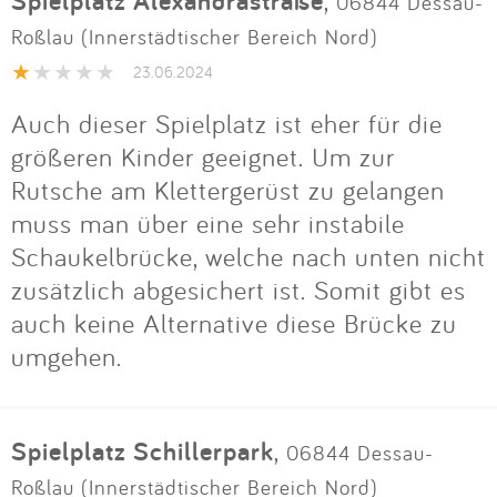
Spielplatz Alexandrastraße
,
06844 Dessau-
Roßlau (Innerstädtischer Bereich Nord)
23.06.2024
Auch dieser Spielplatz ist eher für die
größeren Kinder geeignet. Um zur
Rutsche am Klettergerüst zu gelangen
muss man über eine sehr instabile
Schaukelbrücke, welche nach unten nicht
zusätzlich abgesichert ist. Somit gibt es
auch keine Alternative diese Brücke zu
umgehen.
Spielplatz Schillerpark
,
06844 Dessau-
Roßlau (Innerstädtischer Bereich Nord)