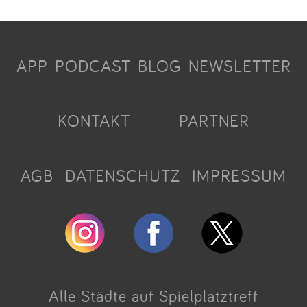
APP
PODCAST
BLOG
NEWSLETTER
KONTAKT
PARTNER
AGB
DATENSCHUTZ
IMPRESSUM
Alle Städte auf Spielplatztreff