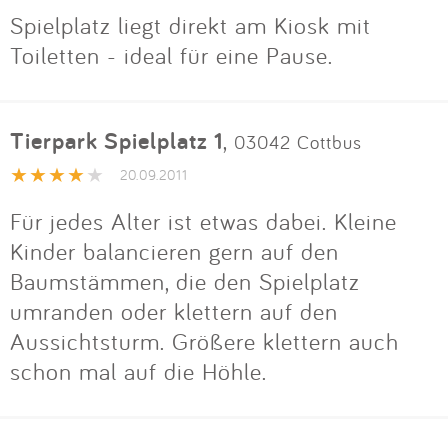
Spielplatz liegt direkt am Kiosk mit
Toiletten - ideal für eine Pause.
Tierpark Spielplatz 1
,
03042 Cottbus
20.09.2011
Für jedes Alter ist etwas dabei. Kleine
Kinder balancieren gern auf den
Baumstämmen, die den Spielplatz
umranden oder klettern auf den
Aussichtsturm. Größere klettern auch
schon mal auf die Höhle.