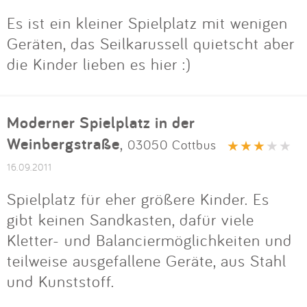
Es ist ein kleiner Spielplatz mit wenigen
Geräten, das Seilkarussell quietscht aber
die Kinder lieben es hier :)
Moderner Spielplatz in der
Weinbergstraße
,
03050 Cottbus
16.09.2011
Spielplatz für eher größere Kinder. Es
gibt keinen Sandkasten, dafür viele
Kletter- und Balanciermöglichkeiten und
teilweise ausgefallene Geräte, aus Stahl
und Kunststoff.