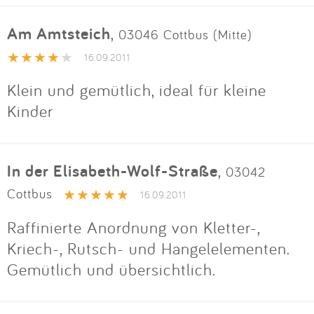
Am Amtsteich
,
03046 Cottbus (Mitte)
16.09.2011
Klein und gemütlich, ideal für kleine
Kinder
In der Elisabeth-Wolf-Straße
,
03042
Cottbus
16.09.2011
Raffinierte Anordnung von Kletter-,
Kriech-, Rutsch- und Hangelelementen.
Gemütlich und übersichtlich.