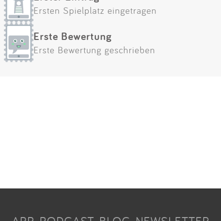
Ersten Spielplatz eingetragen
Erste Bewertung
Erste Bewertung geschrieben