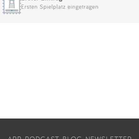
Ersten Spielplatz eingetragen