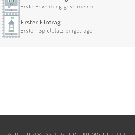
Erste Bewertung geschrieben
Erster Eintrag
Ersten Spielplatz eingetragen