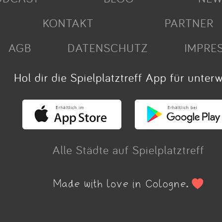
KONTAKT
PARTNER
AGB
DATENSCHUTZ
IMPRE
Hol dir die Spielplatztreff App für unter
Alle Städte auf Spielplatztreff
Made with love in Cologne.