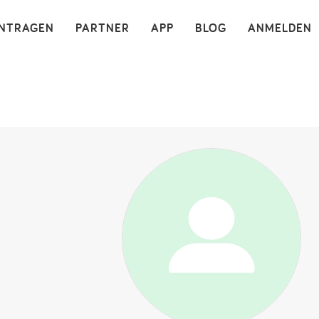
×
INTRAGEN
PARTNER
APP
BLOG
ANMELDEN