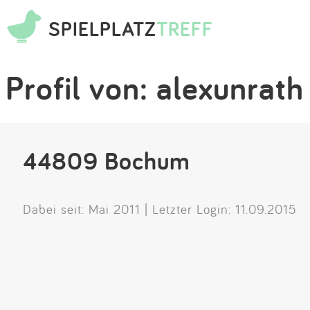
SPIELPLATZ
TREFF
Profil von: alexunrath
44809 Bochum
Dabei seit: Mai 2011 | Letzter Login: 11.09.2015