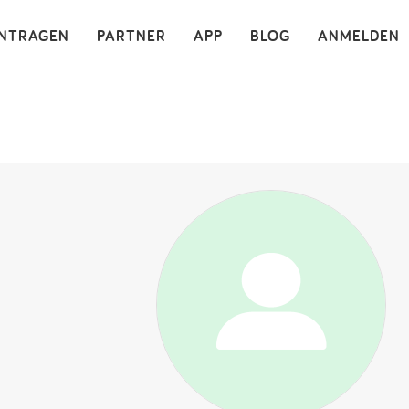
×
INTRAGEN
PARTNER
APP
BLOG
ANMELDEN