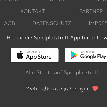
KONTAKT
PARTNER
AGB
DATENSCHUTZ
IMPRE
Hol dir die Spielplatztreff App für unter
Alle Städte auf Spielplatztreff
Made with love in Cologne.