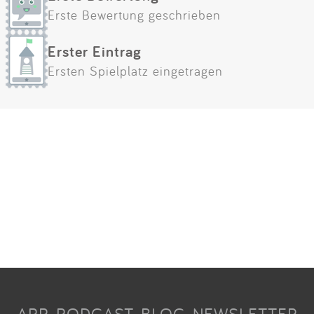
Erste Bewertung geschrieben
Erster Eintrag
Ersten Spielplatz eingetragen