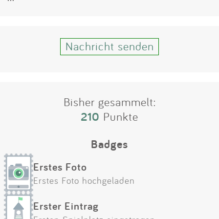
Impressum
Anmelden
Nachricht senden
Bisher gesammelt:
210
Punkte
Badges
Erstes Foto
Erstes Foto hochgeladen
Erster Eintrag