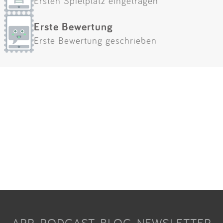
Ersten Spielplatz eingetragen
Erste Bewertung
Erste Bewertung geschrieben