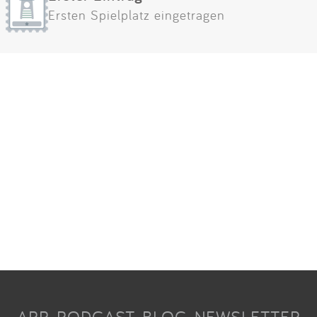
Ersten Spielplatz eingetragen