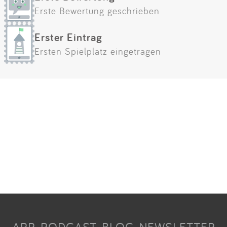
Erste Bewertung geschrieben
Erster Eintrag
Ersten Spielplatz eingetragen