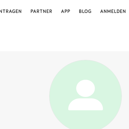
×
INTRAGEN
PARTNER
APP
BLOG
ANMELDEN