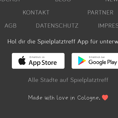
KONTAKT
PARTNER
AGB
DATENSCHUTZ
IMPRE
Hol dir die Spielplatztreff App für unter
Alle Städte auf Spielplatztreff
Made with love in Cologne.