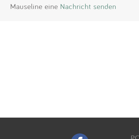
Mauseline eine
Nachricht senden
P