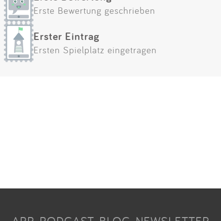
Erste Bewertung geschrieben
Erster Eintrag
Ersten Spielplatz eingetragen