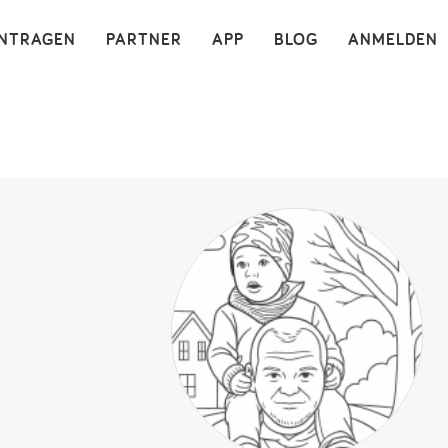
×
INTRAGEN
PARTNER
APP
BLOG
ANMELDEN