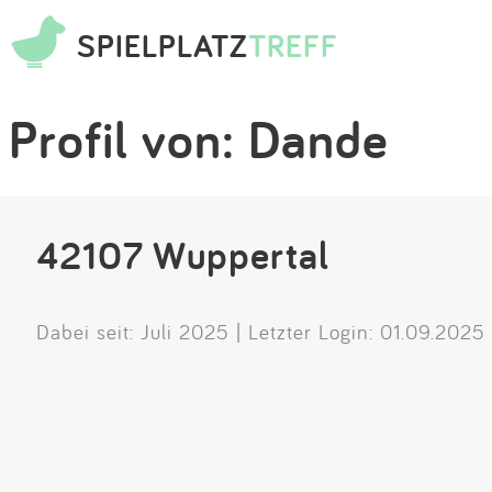
SPIELPLATZ
TREFF
Profil von: Dande
42107 Wuppertal
Dabei seit: Juli 2025 | Letzter Login: 01.09.2025