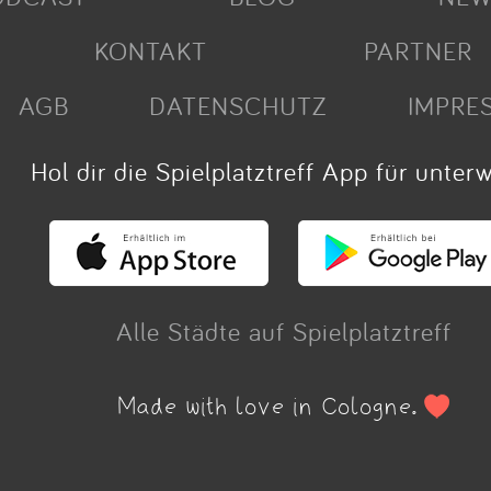
KONTAKT
PARTNER
AGB
DATENSCHUTZ
IMPRE
Hol dir die Spielplatztreff App für unter
Alle Städte auf Spielplatztreff
Made with love in Cologne.