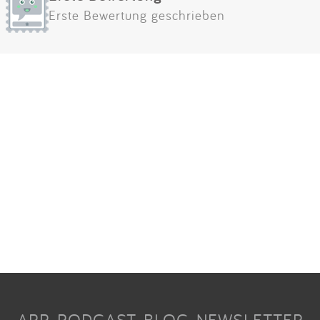
Erste Bewertung geschrieben