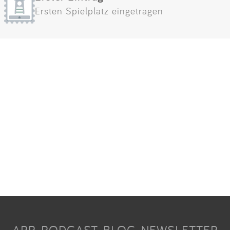
Ersten Spielplatz eingetragen