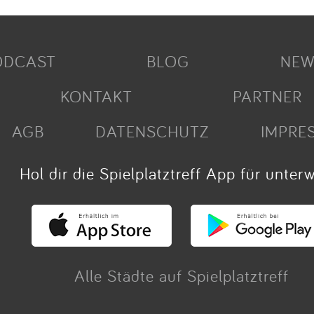
ODCAST
BLOG
NEW
KONTAKT
PARTNER
AGB
DATENSCHUTZ
IMPRE
Hol dir die Spielplatztreff App für unter
Alle Städte auf Spielplatztreff