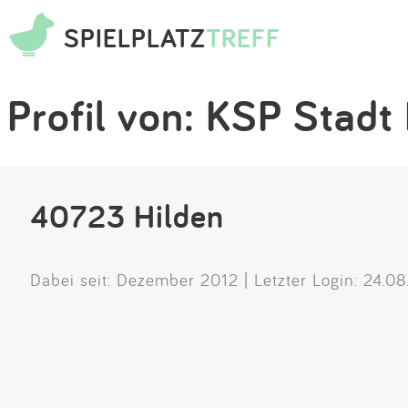
SPIELPLATZ
TREFF
Profil von: KSP Stadt
40723 Hilden
Dabei seit: Dezember 2012 | Letzter Login: 24.0