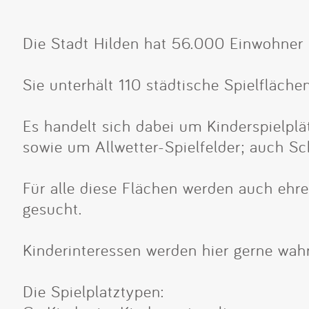
Die Stadt Hilden hat 56.000 Einwohner
Sie unterhält 110 städtische Spielflächen
Es handelt sich dabei um Kinderspielplät
sowie um Allwetter-Spielfelder; auch Sc
Für alle diese Flächen werden auch ehr
gesucht.
Kinderinteressen werden hier gerne w
Die Spielplatztypen: