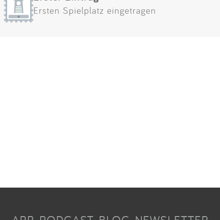
Ersten Spielplatz eingetragen