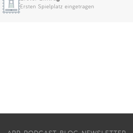
Ersten Spielplatz eingetragen