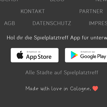
KONTAKT
PARTNER
AGB
DATENSCHUTZ
IMPRE
Hol dir die Spielplatztreff App für unter
Alle Städte auf Spielplatztreff
Made with love in Cologne.