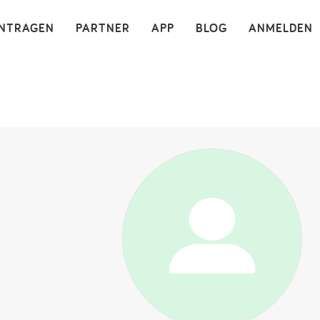
×
INTRAGEN
PARTNER
APP
BLOG
ANMELDEN