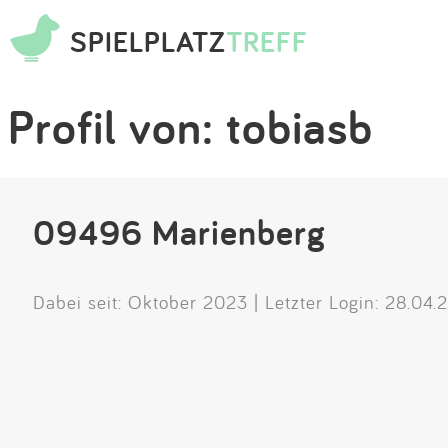
SPIELPLATZ
TREFF
Profil von: tobiasb
09496 Marienberg
Dabei seit: Oktober 2023 | Letzter Login: 28.04.