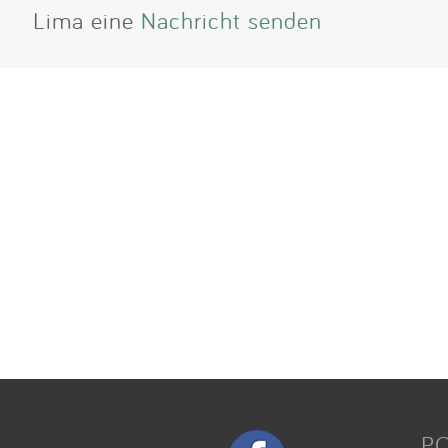
Lima eine
Nachricht senden
P