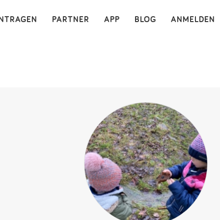
×
INTRAGEN
PARTNER
APP
BLOG
ANMELDEN