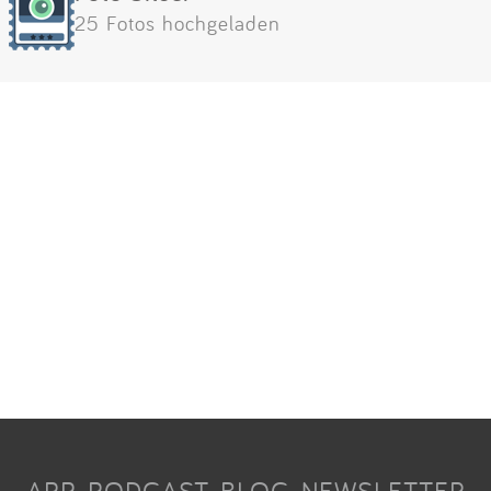
25 Fotos hochgeladen