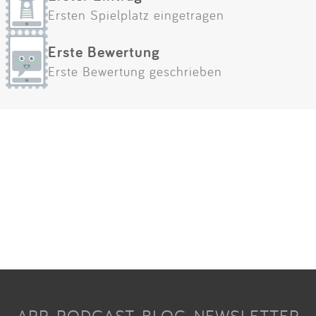
Ersten Spielplatz eingetragen
Erste Bewertung
Erste Bewertung geschrieben