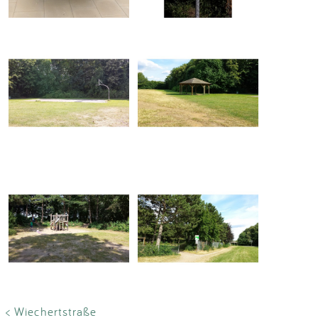
< Wiechertstraße