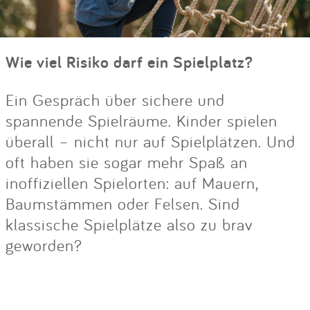
Wie viel Risiko darf ein Spielplatz?
Ein Gespräch über sichere und
spannende Spielräume. Kinder spielen
überall – nicht nur auf Spielplätzen. Und
oft haben sie sogar mehr Spaß an
inoffiziellen Spielorten: auf Mauern,
Baumstämmen oder Felsen. Sind
klassische Spielplätze also zu brav
geworden?