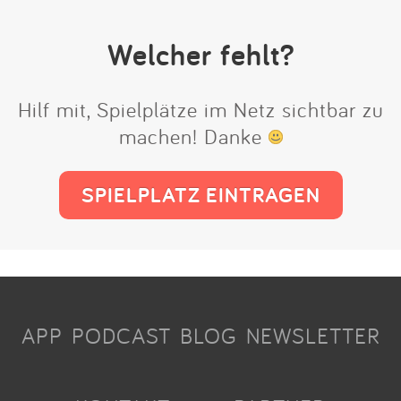
Welcher fehlt?
Hilf mit, Spielplätze im Netz sichtbar zu
machen! Danke
SPIELPLATZ EINTRAGEN
APP
PODCAST
BLOG
NEWSLETTER