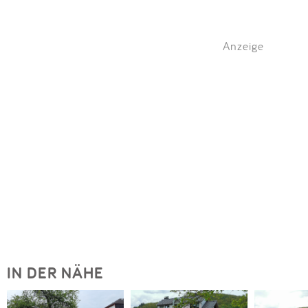
Anzeige
IN DER NÄHE