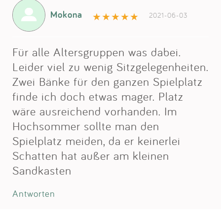
Mokona
2021-06-03
Für alle Altersgruppen was dabei.
Leider viel zu wenig Sitzgelegenheiten.
Zwei Bänke für den ganzen Spielplatz
finde ich doch etwas mager. Platz
wäre ausreichend vorhanden. Im
Hochsommer sollte man den
Spielplatz meiden, da er keinerlei
Schatten hat außer am kleinen
Sandkasten
Antworten