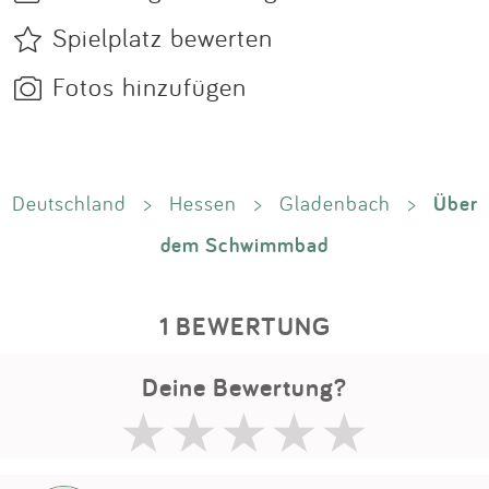
Spielplatz bewerten
Fotos hinzufügen
Über
Deutschland
>
Hessen
>
Gladenbach
>
dem Schwimmbad
1 BEWERTUNG
Deine Bewertung?