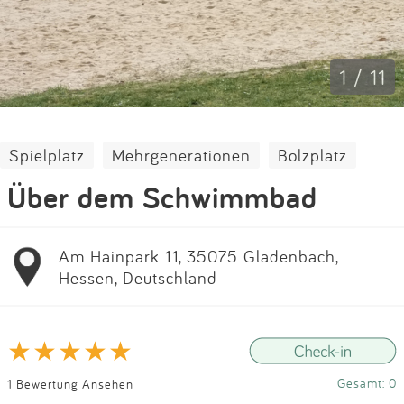
Impressum
Anmelden
1 / 11
Spielplatz
Mehrgenerationen
Bolzplatz
Über dem Schwimmbad
Am Hainpark 11, 35075 Gladenbach,
Hessen, Deutschland
Gesamt: 0
1 Bewertung Ansehen