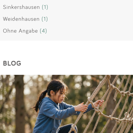
Sinkershausen
(1)
Weidenhausen
(1)
Ohne Angabe
(4)
BLOG