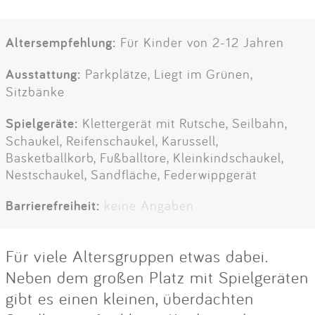
Altersempfehlung:
Für Kinder von 2-12 Jahren
Ausstattung:
Parkplätze, Liegt im Grünen,
Sitzbänke
Spielgeräte:
Klettergerät mit Rutsche, Seilbahn,
Schaukel, Reifenschaukel, Karussell,
Basketballkorb, Fußballtore, Kleinkindschaukel,
Nestschaukel, Sandfläche, Federwippgerät
Barrierefreiheit:
keine Angaben
Für viele Altersgruppen etwas dabei.
Neben dem großen Platz mit Spielgeräten
gibt es einen kleinen, überdachten