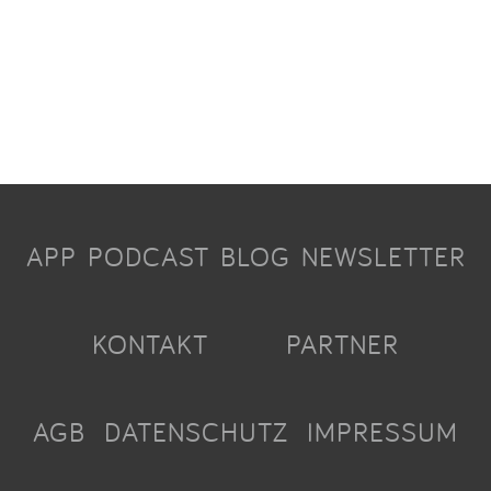
APP
PODCAST
BLOG
NEWSLETTER
KONTAKT
PARTNER
AGB
DATENSCHUTZ
IMPRESSUM