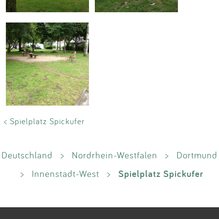
< Spielplatz Spickufer
Deutschland
>
Nordrhein-Westfalen
>
Dortmund
Spielplatz Spickufer
>
Innenstadt-West
>