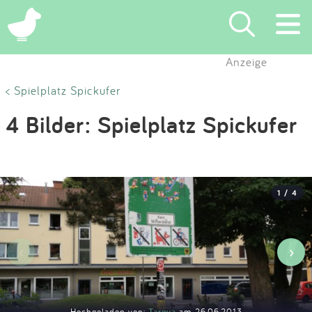
×
Anzeige
Suchen
< Spielplatz Spickufer
4 Bilder: Spielplatz Spickufer
Eintragen
App
1 / 4
Blog
Partner
‹
›
Kontakt
Hochgeladen von:
Targya
am 26.06.2013