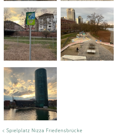
< Spielplatz Nizza Friedensbrücke