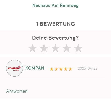
Neuhaus Am Rennweg
1 BEWERTUNG
Deine Bewertung?
KOMPAN
2025-04-28
Antworten