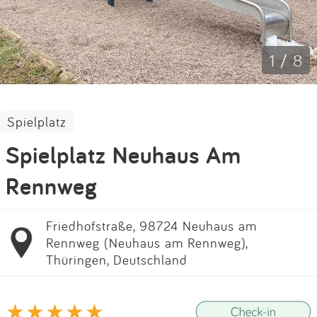
Impressum
Anmelden
1 / 8
Spielplatz
Spielplatz Neuhaus Am
Rennweg
Friedhofstraße, 98724 Neuhaus am
Rennweg (Neuhaus am Rennweg),
Thüringen, Deutschland