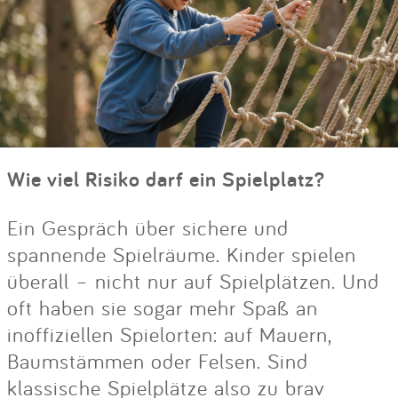
Wie viel Risiko darf ein Spielplatz?
Ein Gespräch über sichere und
spannende Spielräume. Kinder spielen
überall – nicht nur auf Spielplätzen. Und
oft haben sie sogar mehr Spaß an
inoffiziellen Spielorten: auf Mauern,
Baumstämmen oder Felsen. Sind
klassische Spielplätze also zu brav