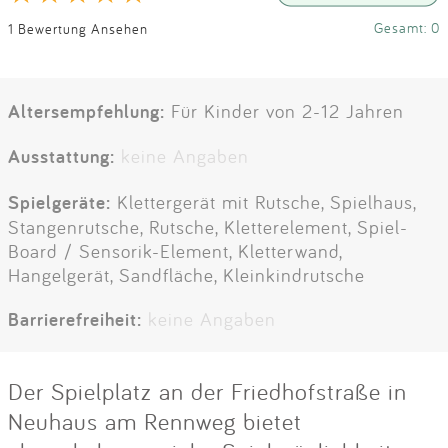
Gesamt: 0
1 Bewertung Ansehen
Altersempfehlung:
Für Kinder von 2-12 Jahren
Ausstattung:
keine Angaben
Spielgeräte:
Klettergerät mit Rutsche, Spielhaus,
Stangenrutsche, Rutsche, Kletterelement, Spiel-
Board / Sensorik-Element, Kletterwand,
Hangelgerät, Sandfläche, Kleinkindrutsche
Barrierefreiheit:
keine Angaben
Der Spielplatz an der Friedhofstraße in
Neuhaus am Rennweg bietet