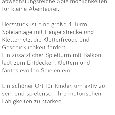
abwechslungsreiche Spielmöglichkeiten
für kleine Abenteurer.
Herzstück ist eine große 4-Turm-
Spielanlage mit Hangelstrecke und
Kletternetz, die Kletterfreude und
Geschicklichkeit fördert.
Ein zusätzlicher Spielturm mit Balkon
lädt zum Entdecken, Klettern und
fantasievollen Spielen ein.
Ein schöner Ort für Kinder, um aktiv zu
sein und spielerisch ihre motorischen
Fähigkeiten zu stärken.