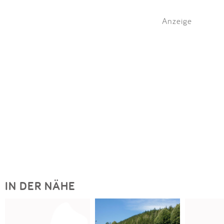
Anzeige
IN DER NÄHE