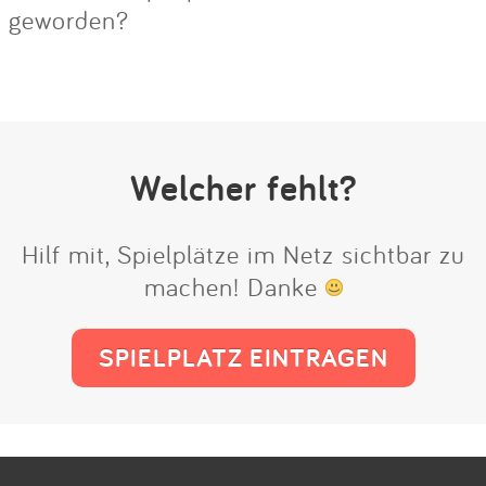
geworden?
Welcher fehlt?
Hilf mit, Spielplätze im Netz sichtbar zu
machen! Danke
SPIELPLATZ EINTRAGEN