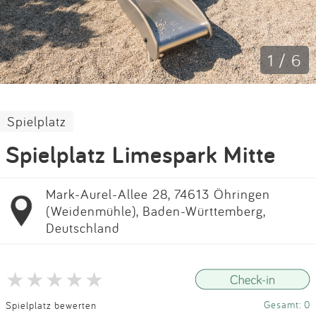
Impressum
Anmelden
1 / 6
Spielplatz
Spielplatz Limespark Mitte
Mark-Aurel-Allee 28, 74613 Öhringen
(Weidenmühle), Baden-Württemberg,
Deutschland
Gesamt: 0
Spielplatz bewerten