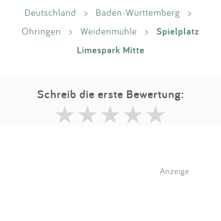
Deutschland
>
Baden-Württemberg
>
Spielplatz
Öhringen
>
Weidenmühle
>
Limespark Mitte
Schreib die erste Bewertung:
Anzeige