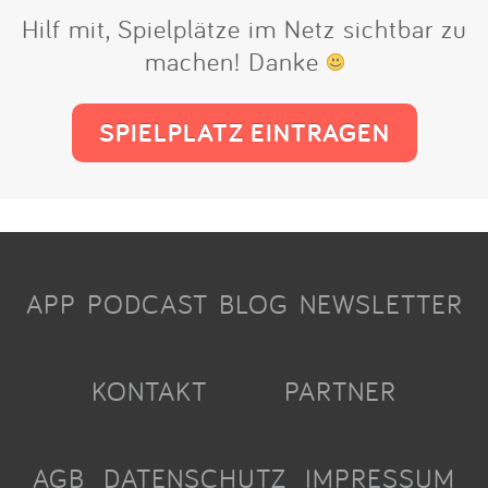
Hilf mit, Spielplätze im Netz sichtbar zu
machen! Danke
SPIELPLATZ EINTRAGEN
APP
PODCAST
BLOG
NEWSLETTER
KONTAKT
PARTNER
AGB
DATENSCHUTZ
IMPRESSUM