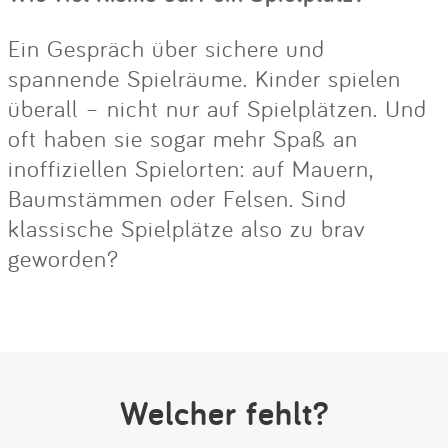
Ein Gespräch über sichere und
spannende Spielräume. Kinder spielen
überall – nicht nur auf Spielplätzen. Und
oft haben sie sogar mehr Spaß an
inoffiziellen Spielorten: auf Mauern,
Baumstämmen oder Felsen. Sind
klassische Spielplätze also zu brav
geworden?
Welcher fehlt?