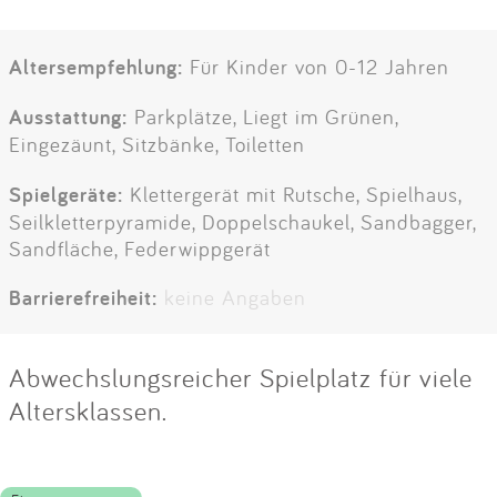
Altersempfehlung:
Für Kinder von 0-12 Jahren
Ausstattung:
Parkplätze, Liegt im Grünen,
Eingezäunt, Sitzbänke, Toiletten
Spielgeräte:
Klettergerät mit Rutsche, Spielhaus,
Seilkletterpyramide, Doppelschaukel, Sandbagger,
Sandfläche, Federwippgerät
Barrierefreiheit:
keine Angaben
Abwechslungsreicher Spielplatz für viele
Altersklassen.