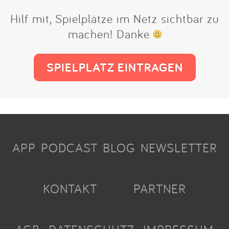
Hilf mit, Spielplätze im Netz sichtbar zu
machen! Danke
SPIELPLATZ EINTRAGEN
APP
PODCAST
BLOG
NEWSLETTER
KONTAKT
PARTNER