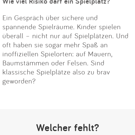
Wie viel Risiko darf ein Spielplatz?
Ein Gespräch über sichere und
spannende Spielräume. Kinder spielen
überall – nicht nur auf Spielplätzen. Und
oft haben sie sogar mehr Spaß an
inoffiziellen Spielorten: auf Mauern,
Baumstämmen oder Felsen. Sind
klassische Spielplätze also zu brav
geworden?
Welcher fehlt?