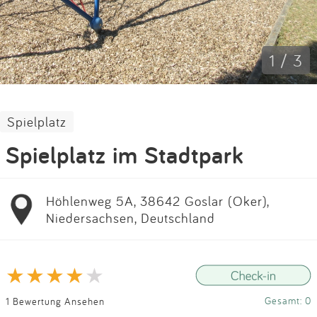
Impressum
Anmelden
1 / 3
Spielplatz
Spielplatz im Stadtpark
Höhlenweg 5A, 38642 Goslar (Oker),
Niedersachsen, Deutschland
Gesamt: 0
1 Bewertung Ansehen