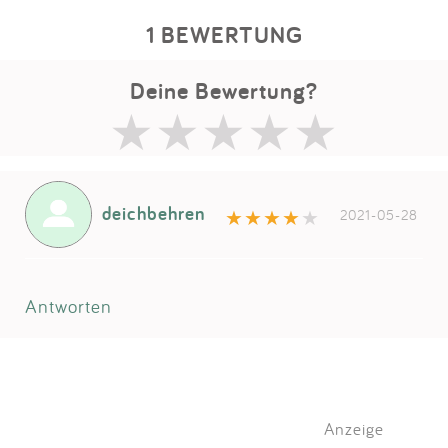
1 BEWERTUNG
Deine Bewertung?
deichbehren
2021-05-28
Antworten
Anzeige