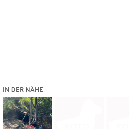
IN DER NÄHE