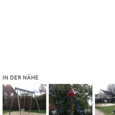
IN DER NÄHE