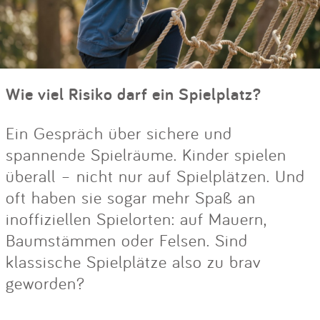
Wie viel Risiko darf ein Spielplatz?
Ein Gespräch über sichere und
spannende Spielräume. Kinder spielen
überall – nicht nur auf Spielplätzen. Und
oft haben sie sogar mehr Spaß an
inoffiziellen Spielorten: auf Mauern,
Baumstämmen oder Felsen. Sind
klassische Spielplätze also zu brav
geworden?