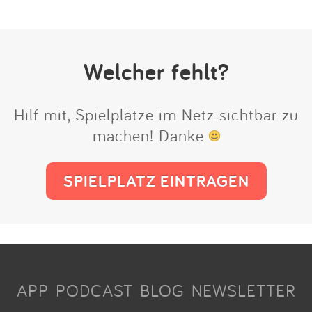
Welcher fehlt?
Hilf mit, Spielplätze im Netz sichtbar zu
machen! Danke
SPIELPLATZ EINTRAGEN
APP
PODCAST
BLOG
NEWSLETTER