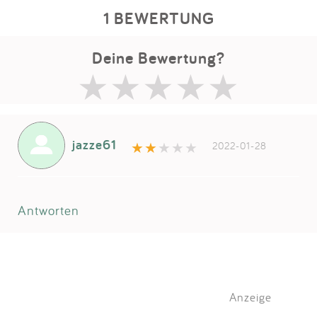
1 BEWERTUNG
Deine Bewertung?
jazze61
2022-01-28
Antworten
Anzeige