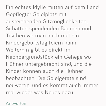
Ein echtes Idylle mitten auf dem Land.
Gepflegter Spielplatz mit
ausreichenden Sitzmöglichkeiten,
Schatten spendenden Bäumen und
Tischen wo man auch mal ein
Kindergeburtstag feiern kann.
Weiterhin gibt es direkt im
Nachbargrundstück ein Gehege wo
Hühner untergebracht sind, und die
Kinder können auch die Hühner
beobachten. Die Spielgeräte sind
neuwertig, und es kommt auch immer
mal wieder was Neues dazu.
Antworten