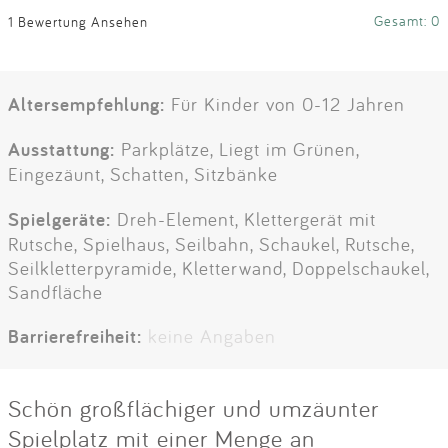
Gesamt: 0
1 Bewertung Ansehen
Altersempfehlung:
Für Kinder von 0-12 Jahren
Ausstattung:
Parkplätze, Liegt im Grünen,
Eingezäunt, Schatten, Sitzbänke
Spielgeräte:
Dreh-Element, Klettergerät mit
Rutsche, Spielhaus, Seilbahn, Schaukel, Rutsche,
Seilkletterpyramide, Kletterwand, Doppelschaukel,
Sandfläche
Barrierefreiheit:
keine Angaben
Schön großflächiger und umzäunter
Spielplatz mit einer Menge an