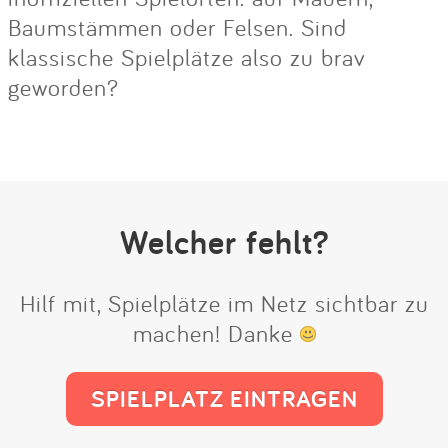
Baumstämmen oder Felsen. Sind
klassische Spielplätze also zu brav
geworden?
Welcher fehlt?
Hilf mit, Spielplätze im Netz sichtbar zu
machen! Danke
SPIELPLATZ EINTRAGEN