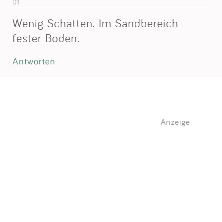
01
Wenig Schatten. Im Sandbereich
fester Boden.
Antworten
Anzeige