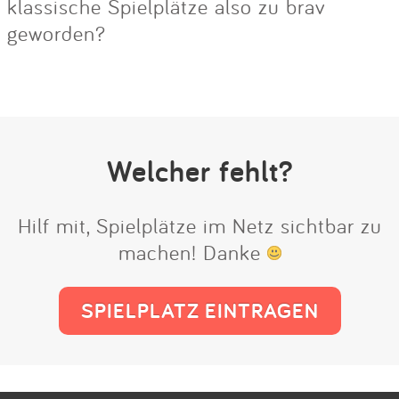
klassische Spielplätze also zu brav
geworden?
Welcher fehlt?
Hilf mit, Spielplätze im Netz sichtbar zu
machen! Danke
SPIELPLATZ EINTRAGEN