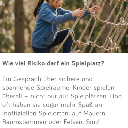
Wie viel Risiko darf ein Spielplatz?
Ein Gespräch über sichere und
spannende Spielräume. Kinder spielen
überall – nicht nur auf Spielplätzen. Und
oft haben sie sogar mehr Spaß an
inoffiziellen Spielorten: auf Mauern,
Baumstämmen oder Felsen. Sind