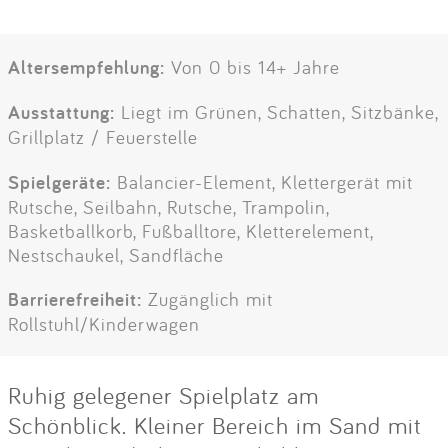
Altersempfehlung:
Von 0 bis 14+ Jahre
Ausstattung:
Liegt im Grünen, Schatten, Sitzbänke,
Grillplatz / Feuerstelle
Spielgeräte:
Balancier-Element, Klettergerät mit
Rutsche, Seilbahn, Rutsche, Trampolin,
Basketballkorb, Fußballtore, Kletterelement,
Nestschaukel, Sandfläche
Barrierefreiheit:
Zugänglich mit
Rollstuhl/Kinderwagen
Ruhig gelegener Spielplatz am
Schönblick. Kleiner Bereich im Sand mit