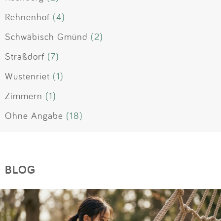
Rehnenhof
(4)
Schwäbisch Gmünd
(2)
Straßdorf
(7)
Wustenriet
(1)
Zimmern
(1)
Ohne Angabe
(18)
BLOG