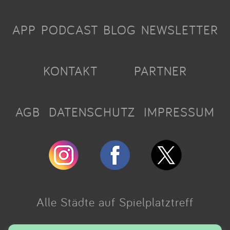
APP
PODCAST
BLOG
NEWSLETTER
KONTAKT
PARTNER
AGB
DATENSCHUTZ
IMPRESSUM
Alle Städte auf Spielplatztreff