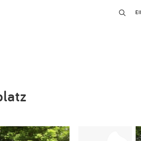
E
Suchen
Eintragen
App
Blog
platz
Partner
Kontakt