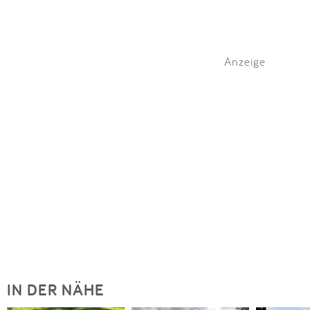
Anzeige
IN DER NÄHE