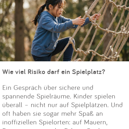
Wie viel Risiko darf ein Spielplatz?
Ein Gespräch über sichere und
spannende Spielräume. Kinder spielen
überall – nicht nur auf Spielplätzen. Und
oft haben sie sogar mehr Spaß an
inoffiziellen Spielorten: auf Mauern,