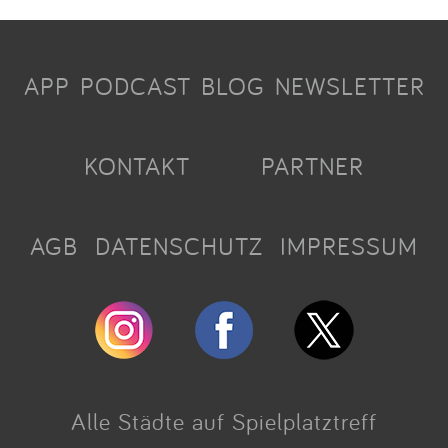
APP
PODCAST
BLOG
NEWSLETTER
KONTAKT
PARTNER
AGB
DATENSCHUTZ
IMPRESSUM
Alle Städte auf Spielplatztreff