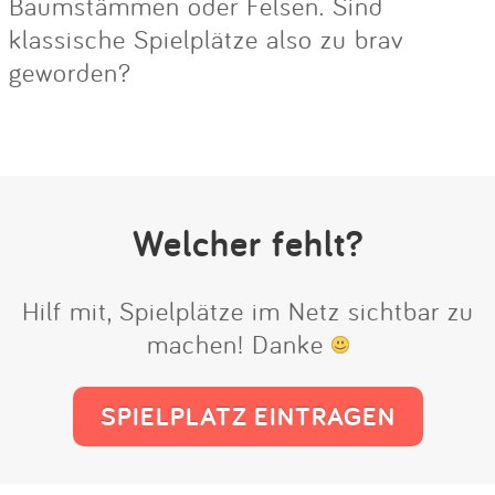
Baumstämmen oder Felsen. Sind
klassische Spielplätze also zu brav
geworden?
Welcher fehlt?
Hilf mit, Spielplätze im Netz sichtbar zu
machen! Danke
SPIELPLATZ EINTRAGEN