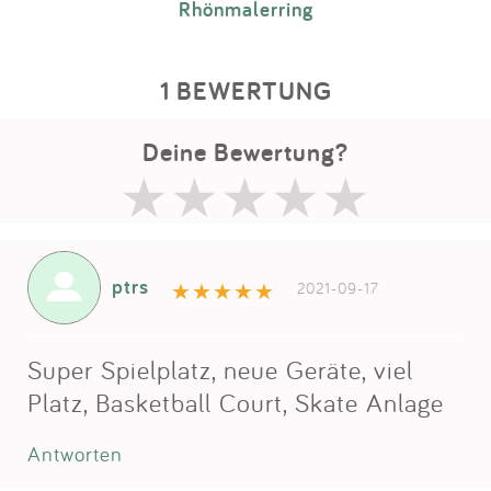
Rhönmalerring
1 BEWERTUNG
Deine Bewertung?
ptrs
2021-09-17
Super Spielplatz, neue Geräte, viel
Platz, Basketball Court, Skate Anlage
Antworten