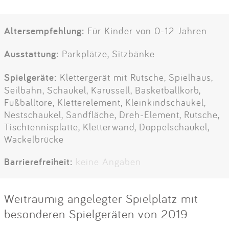
Altersempfehlung:
Für Kinder von 0-12 Jahren
Ausstattung:
Parkplätze, Sitzbänke
Spielgeräte:
Klettergerät mit Rutsche, Spielhaus,
Seilbahn, Schaukel, Karussell, Basketballkorb,
Fußballtore, Kletterelement, Kleinkindschaukel,
Nestschaukel, Sandfläche, Dreh-Element, Rutsche,
Tischtennisplatte, Kletterwand, Doppelschaukel,
Wackelbrücke
Barrierefreiheit:
keine Angaben
Weiträumig angelegter Spielplatz mit
besonderen Spielgeräten von 2019