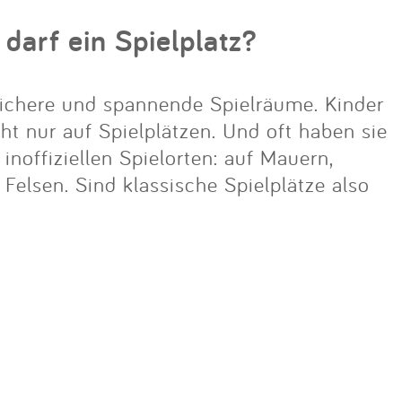
 darf ein Spielplatz?
ichere und spannende Spielräume. Kinder
cht nur auf Spielplätzen. Und oft haben sie
noffiziellen Spielorten: auf Mauern,
lsen. Sind klassische Spielplätze also