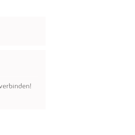
verbinden!