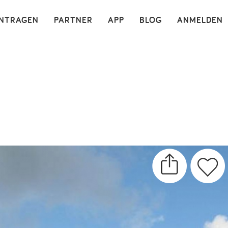
×
INTRAGEN
PARTNER
APP
BLOG
ANMELDEN