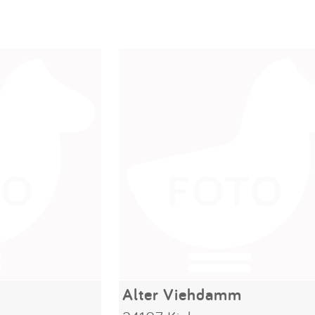
Alter Viehdamm