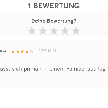
1 BEWERTUNG
Deine Bewertung?
atz
2017-12-01
lässt sich prima mit einem Familienausflug 