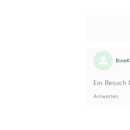
BineK
Ein Besuch 
Antworten