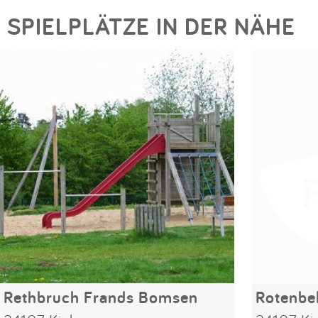
SPIELPLÄTZE IN DER NÄHE
Rethbruch Frands Bomsen
Rotenbe